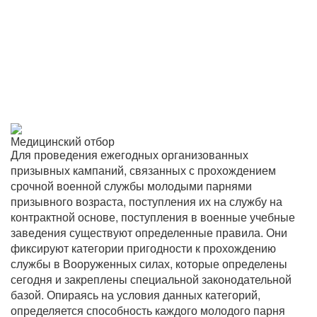
Медицинский отбор
Для проведения ежегодных организованных
призывных кампаний, связанных с прохождением
срочной военной службы молодыми парнями
призывного возраста, поступления их на службу на
контрактной основе, поступления в военные учебные
заведения существуют определенные правила. Они
фиксируют категории пригодности к прохождению
службы в Вооруженных силах, которые определены
сегодня и закреплены специальной законодательной
базой. Опираясь на условия данных категорий,
определяется способность каждого молодого парня