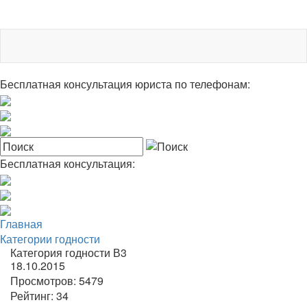
Бесплатная консультация юриста по телефонам:
Бесплатная консультация:
Главная
Категории годности
Категория годности В3
18.10.2015
Просмотров:
5479
Рейтинг:
34