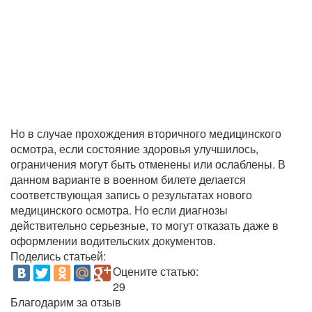
Но в случае прохождения вторичного медицинского
осмотра, если состояние здоровья улучшилось,
ограничения могут быть отменены или ослаблены. В
данном варианте в военном билете делается
соответствующая запись о результатах нового
медицинского осмотра. Но если диагнозы
действительно серьезные, то могут отказать даже в
оформлении водительских документов.
Поделись статьей:
Оцените статью:
29
Благодарим за отзыв