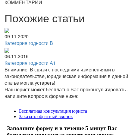
КОММЕНТАРИИ
Похожие статьи
09.11.2020
Категория годности В
06.11.2015
Категория годности А1
Внимание!
В связи с последними изменениями в
законодательстве, юридическая информация в данной
статье могла устареть!
Наш юрист может бесплатно Вас проконсультировать -
напишите вопрос в форме ниже: