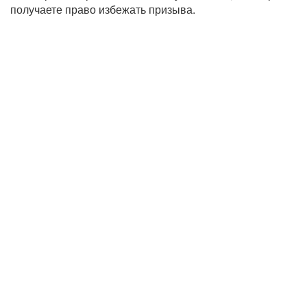
получаете право избежать призыва.