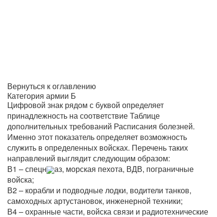
Вернуться к оглавлению
Категория армии Б
Цифровой знак рядом с буквой определяет
принадлежность на соответствие Таблице
дополнительных требований Расписания болезней.
Именно этот показатель определяет возможность
служить в определенных войсках. Перечень таких
направлений выглядит следующим образом:
В1 – спецн
аз, морская пехота, ВДВ, пограничные
войска;
В2 – корабли и подводные лодки, водители танков,
самоходных артустановок, инженерной техники;
В4 – охранные части, войска связи и радиотехнические