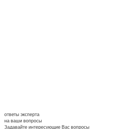
ответы эксперта
на ваши вопросы
Задавайте интересующие Вас вопросы