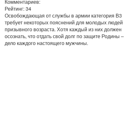
Комментариев:
Рейтинг:
34
Освобождающая от службы в армии категория В3
требует некоторых пояснений для молодых людей
призывного возраста. Хотя каждый из них должен
осознать, что отдать свой долг по защите Родины –
дело каждого настоящего мужчины.