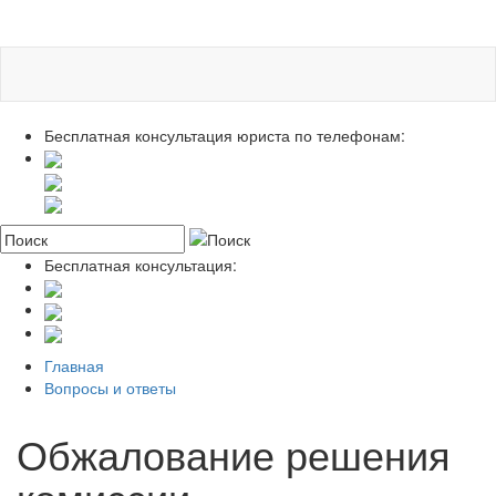
Бесплатная консультация юриста по телефонам:
Бесплатная консультация:
Главная
Вопросы и ответы
Обжалование решения