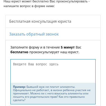
Наш юрист может бесплатно Вас проконсультировать -
напишите вопрос в форме ниже: