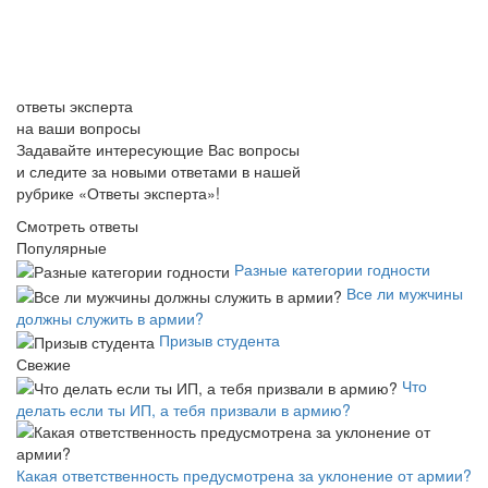
ответы эксперта
на ваши вопросы
Задавайте интересующие Вас вопросы
и следите за новыми ответами в нашей
рубрике «Ответы эксперта»!
Смотреть ответы
Популярные
Разные категории годности
Все ли мужчины
должны служить в армии?
Призыв студента
Свежие
Что
делать если ты ИП, а тебя призвали в армию?
Какая ответственность предусмотрена за уклонение от армии?