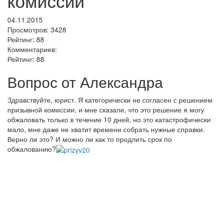
комиссии
04.11.2015
Просмотров:
3428
Рейтинг:
88
Комментариев:
Рейтинг:
88
Вопрос от Александра
Здравствуйте, юрист. Я категорически не согласен с решением
призывной комиссии, и мне сказали, что это решение я могу
обжаловать только в течение 10 дней, но это катастрофически
мало, мне даже не хватит времени собрать нужные справки.
Верно ли это? И можно ли как то продлить срок по
обжалованию?