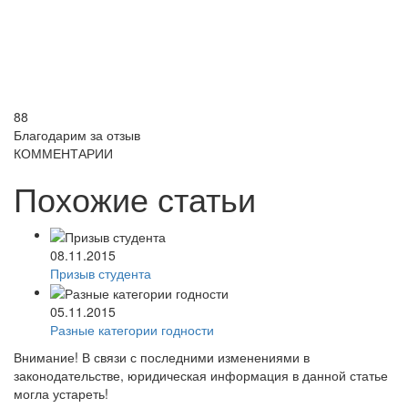
88
Благодарим за отзыв
КОММЕНТАРИИ
Похожие статьи
08.11.2015
Призыв студента
05.11.2015
Разные категории годности
Внимание!
В связи с последними изменениями в
законодательстве, юридическая информация в данной статье
могла устареть!