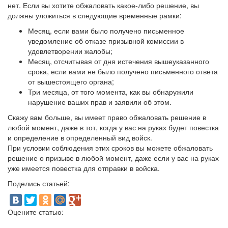
нет. Если вы хотите обжаловать какое-либо решение, вы
должны уложиться в следующие временные рамки:
Месяц, если вами было получено письменное
уведомление об отказе призывной комиссии в
удовлетворении жалобы;
Месяц, отсчитывая от дня истечения вышеуказанного
срока, если вами не было получено письменного ответа
от вышестоящего органа;
Три месяца, от того момента, как вы обнаружили
нарушение ваших прав и заявили об этом.
Скажу вам больше, вы имеет право обжаловать решение в
любой момент, даже в тот, когда у вас на руках будет повестка
и определение в определенный вид войск.
При условии соблюдения этих сроков вы можете обжаловать
решение о призыве в любой момент, даже если у вас на руках
уже имеется повестка для отправки в войска.
Поделись статьей:
Оцените статью: