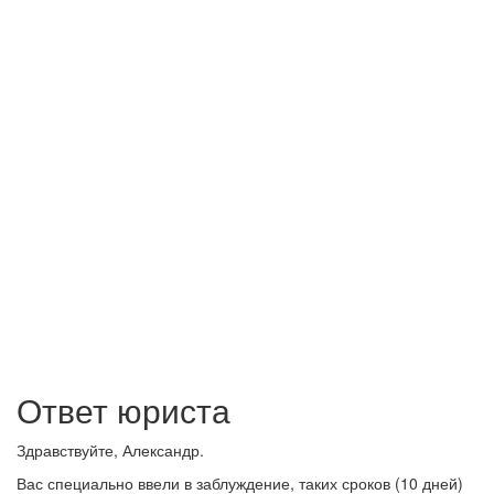
Ответ юриста
Здравствуйте, Александр.
Вас специально ввели в заблуждение, таких сроков (10 дней)