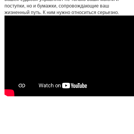
поступки, но и бумажки, сопровождающие ваш
жизненный путь. К ним нужно относиться серьезно.