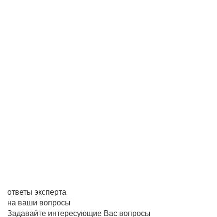
ответы эксперта
на ваши вопросы
Задавайте интересующие Вас вопросы