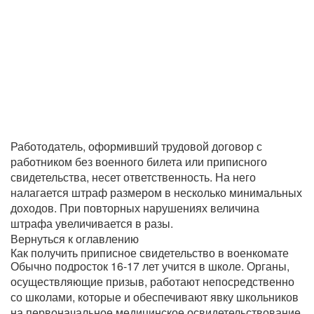
Работодатель, оформивший трудовой договор с
работником без военного билета или приписного
свидетельства, несет ответственность. На него
налагается штраф размером в несколько минимальных
доходов. При повторных нарушениях величина
штрафа увеличивается в разы.
Вернуться к оглавлению
Как получить приписное свидетельство в военкомате
Обычно подросток 16-17 лет учится в школе. Органы,
осуществляющие призыв, работают непосредственно
со школами, которые и обеспечивают явку школьников
на первоначальное медицинское освидетельствование.