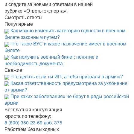
и следите за новыми ответами в нашей
рубрике «Ответы эксперта»!
Смотреть ответы
Популярные
Как можно изменить категорию годности в военном
билете законным путём?
Что такое ВУС и какое назначение имеет в военном
билете
Как получить военный билет: понятие и
необходимость документа
Свежие
Что делать если ты ИП, а тебя призвали в армию?
Какая ответственность предусмотрена за уклонение
от армии?
При каких заболеваниях не берут в ряды российской
армии
Бесплатная консультация
юриста по телефону:
8 (800) 350-23-69 доб. 375
Работаем без выходных