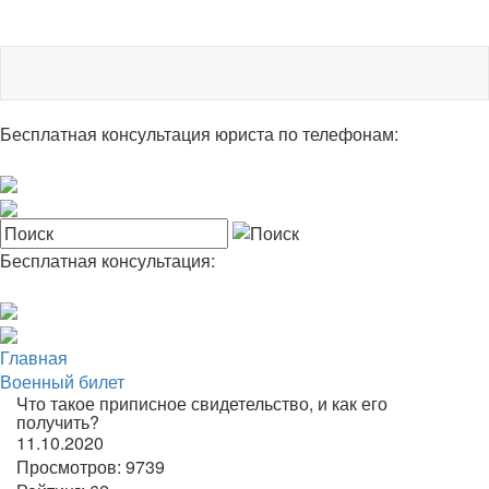
Бесплатная консультация юриста по телефонам:
Бесплатная консультация:
Главная
Военный билет
Что такое приписное свидетельство, и как его
получить?
11.10.2020
Просмотров:
9739