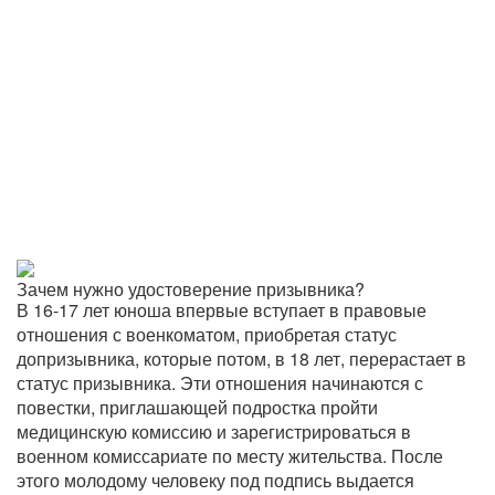
Зачем нужно удостоверение призывника?
В 16-17 лет юноша впервые вступает в правовые
отношения с военкоматом, приобретая статус
допризывника, которые потом, в 18 лет, перерастает в
статус призывника. Эти отношения начинаются с
повестки, приглашающей подростка пройти
медицинскую комиссию и зарегистрироваться в
военном комиссариате по месту жительства. После
этого молодому человеку под подпись выдается