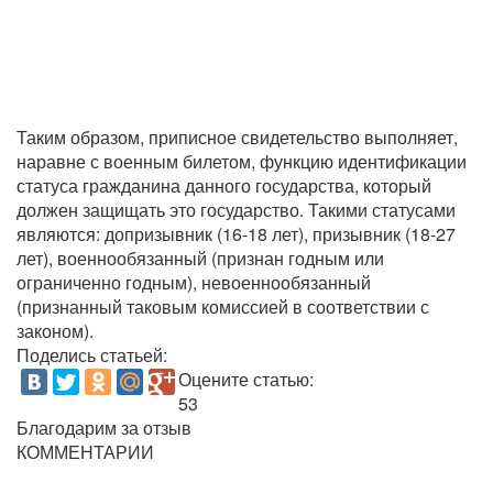
Таким образом, приписное свидетельство выполняет,
наравне с военным билетом, функцию идентификации
статуса гражданина данного государства, который
должен защищать это государство. Такими статусами
являются: допризывник (16-18 лет), призывник (18-27
лет), военнообязанный (признан годным или
ограниченно годным), невоеннообязанный
(признанный таковым комиссией в соответствии с
законом).
Поделись статьей:
Оцените статью:
53
Благодарим за отзыв
КОММЕНТАРИИ