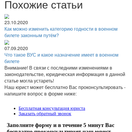
Похожие статьи
23.10.2020
Как можно изменить категорию годности в военном
билете законным путём?
07.09.2020
Что такое ВУС и какое назначение имеет в военном
билете
Внимание!
В связи с последними изменениями в
законодательстве, юридическая информация в данной
статье могла устареть!
Наш юрист может бесплатно Вас проконсультировать -
напишите вопрос в форме ниже: