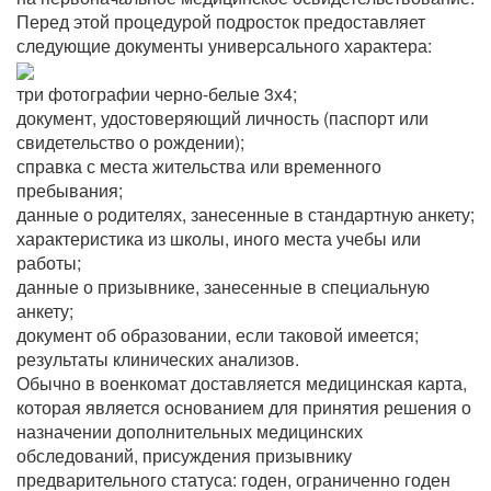
Перед этой процедурой подросток предоставляет
следующие документы универсального характера:
три фотографии черно-белые 3х4;
документ, удостоверяющий личность (паспорт или
свидетельство о рождении);
справка с места жительства или временного
пребывания;
данные о родителях, занесенные в стандартную анкету;
характеристика из школы, иного места учебы или
работы;
данные о призывнике, занесенные в специальную
анкету;
документ об образовании, если таковой имеется;
результаты клинических анализов.
Обычно в военкомат доставляется медицинская карта,
которая является основанием для принятия решения о
назначении дополнительных медицинских
обследований, присуждения призывнику
предварительного статуса: годен, ограниченно годен