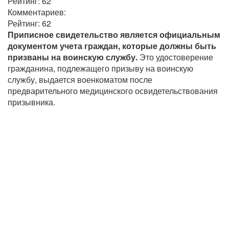
Рейтинг:
62
Комментариев:
Рейтинг:
62
Приписное свидетельство является официальным
документом учета граждан, которые должны быть
призваны на воинскую службу.
Это удостоверение
гражданина, подлежащего призыву на воинскую
службу, выдается военкоматом после
предварительного медицинского освидетельствования
призывника.