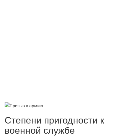
Степени пригодности к
военной службе