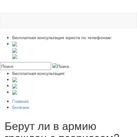
Бесплатная консультация юриста по телефонам:
Бесплатная консультация:
Главная
Болезни
Берут ли в армию