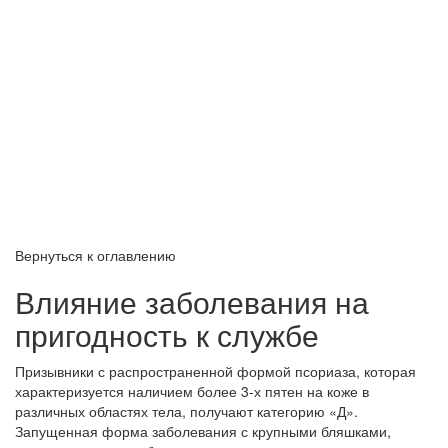
Вернуться к оглавлению
Влияние заболевания на
пригодность к службе
Призывники с распространенной формой псориаза, которая
характеризуется наличием более 3-х пятен на коже в
различных областях тела, получают категорию «Д».
Запущенная форма заболевания с крупными бляшками,