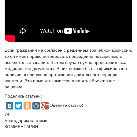
Если гражданин не согласен с решением врачебной комиссии,
то он имеет право потребовать проведение независимого
освидетельствования. В этом случае нужно представить все
медицинские документы. В них должно быть зафиксировано
наличие псориаза на протяжении длительного периода
времени. Это поможет комиссии принять объективное
решение.
Поделись статьей:
Оцените статью:
74
Благодарим за отзыв
КОММЕНТАРИИ