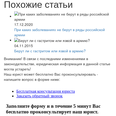
Похожие статьи
17.12.2020
При каких заболеваниях не берут в ряды российской
армии
04.11.2015
Берут ли с гастритом или язвой в армию?
Внимание!
В связи с последними изменениями в
законодательстве, юридическая информация в данной статье
могла устареть!
Наш юрист может бесплатно Вас проконсультировать -
напишите вопрос в форме ниже: