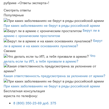
рубрике «Ответы эксперта»!
Смотреть ответы
Популярные
При каких заболеваниях не берут в ряды российской армии
Берут ли в
армию с хроническим простатитом
Берут
ли в армию и на каких основаниях лунатиков?
Свежие
Что
делать если ты ИП, а тебя призвали в армию?
Какая ответственность предусмотрена за уклонение от армии?
При каких заболеваниях не берут в ряды российской армии
Бесплатная консультация
юриста по телефону:
8 (800) 350-23-69 доб. 375