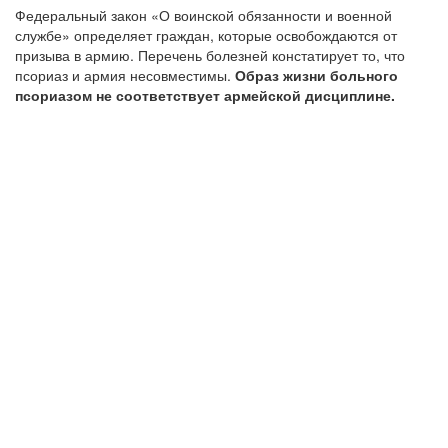
Федеральный закон «О воинской обязанности и военной
службе» определяет граждан, которые освобождаются от
призыва в армию. Перечень болезней констатирует то, что
псориаз и армия несовместимы.
Образ жизни больного
псориазом не соответствует армейской дисциплине.