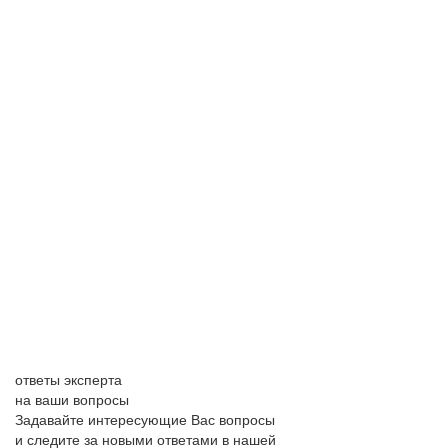
ответы эксперта
на ваши вопросы
Задавайте интересующие Вас вопросы
и следите за новыми ответами в нашей