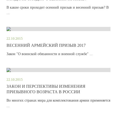
В какие сроки проходит осенний призыв и весенний призыв? В
...
22.10.2015
ВЕСЕННИЙ АРМЕЙСКИЙ ПРИЗЫВ 2017
Закон "О воинской обязанности и военной службе" ...
22.10.2015
ЗАКОН И ПЕРСПЕКТИВЫ ИЗМЕНЕНИЯ
ПРИЗЫВНОГО ВОЗРАСТА В РОССИИ
Во многих странах мира для комплектования армии применяется
...