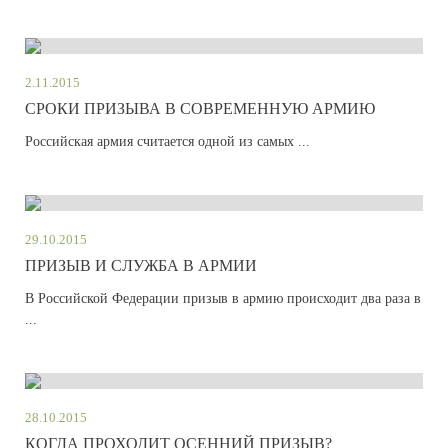
2.11.2015
СРОКИ ПРИЗЫВА В СОВРЕМЕННУЮ АРМИЮ
Российская армия считается одной из самых ...
29.10.2015
ПРИЗЫВ И СЛУЖБА В АРМИИ
В Российской Федерации призыв в армию происходит два раза в
...
28.10.2015
КОГДА ПРОХОДИТ ОСЕННИЙ ПРИЗЫВ?