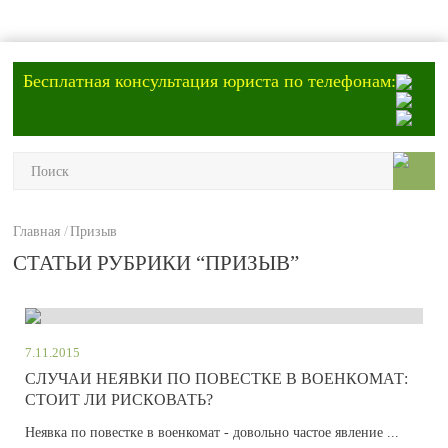
Бесплатная консультация юриста по телефонам:
Главная
Призыв
СТАТЬИ РУБРИКИ “ПРИЗЫВ”
7.11.2015
СЛУЧАИ НЕЯВКИ ПО ПОВЕСТКЕ В ВОЕНКОМАТ:
СТОИТ ЛИ РИСКОВАТЬ?
Неявка по повестке в военкомат - довольно частое явление ...