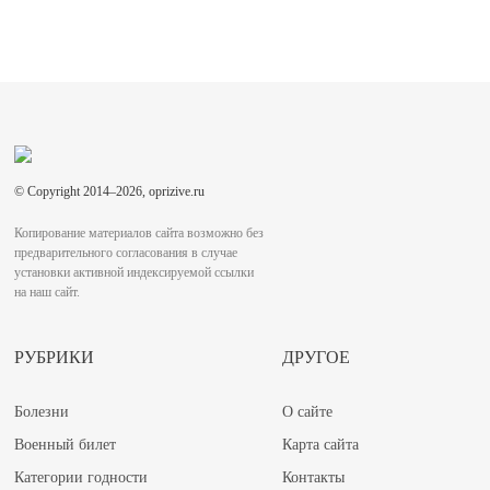
© Copyright 2014–2026, oprizive.ru
Копирование материалов сайта возможно без
предварительного согласования в случае
установки активной индексируемой ссылки
на наш сайт.
РУБРИКИ
ДРУГОЕ
Болезни
О сайте
Военный билет
Карта сайта
Категории годности
Контакты